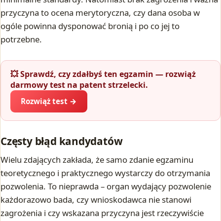
przyczyna to ocena merytoryczna, czy dana osoba w
ogóle powinna dysponować bronią i po co jej to
potrzebne.
💥 Sprawdź, czy zdałbyś ten egzamin — rozwiąż
darmowy test na patent strzelecki.
Rozwiąż test →
Częsty błąd kandydatów
Wielu zdających zakłada, że samo zdanie egzaminu
teoretycznego i praktycznego wystarczy do otrzymania
pozwolenia. To nieprawda – organ wydający pozwolenie
każdorazowo bada, czy wnioskodawca nie stanowi
zagrożenia i czy wskazana przyczyna jest rzeczywiście