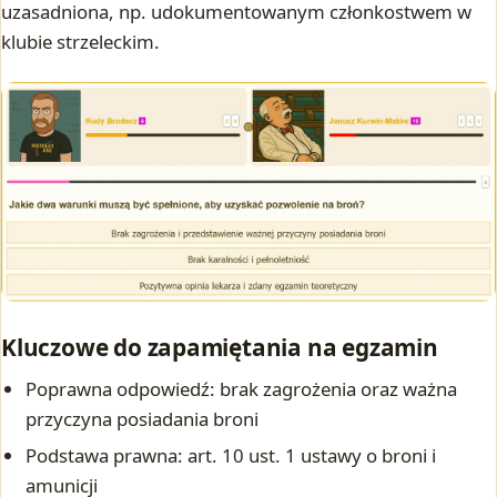
uzasadniona, np. udokumentowanym członkostwem w
klubie strzeleckim.
Kluczowe do zapamiętania na egzamin
Poprawna odpowiedź: brak zagrożenia oraz ważna
przyczyna posiadania broni
Podstawa prawna: art. 10 ust. 1 ustawy o broni i
amunicji