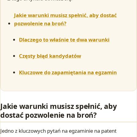
Jakie warunki musisz spełnić, aby dostać
pozwolenie na broń?
Dlaczego to właśnie te dwa warunki
Częsty błąd kandydatów
Kluczowe do zapamiętania na egzamin
Jakie warunki musisz spełnić, aby
dostać pozwolenie na broń?
Jedno z kluczowych pytań na egzaminie na patent