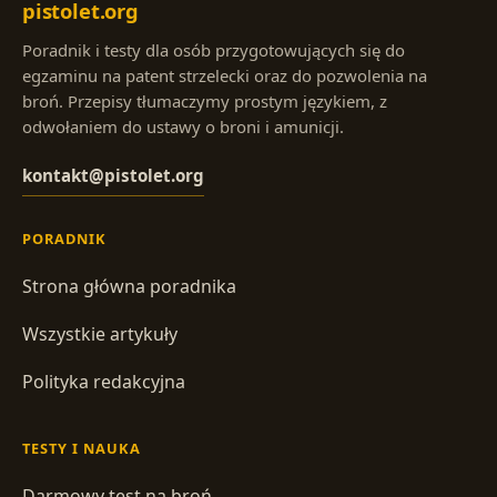
pistolet.org
Poradnik i testy dla osób przygotowujących się do
egzaminu na patent strzelecki oraz do pozwolenia na
broń. Przepisy tłumaczymy prostym językiem, z
odwołaniem do ustawy o broni i amunicji.
kontakt@pistolet.org
PORADNIK
Strona główna poradnika
Wszystkie artykuły
Polityka redakcyjna
TESTY I NAUKA
Darmowy test na broń